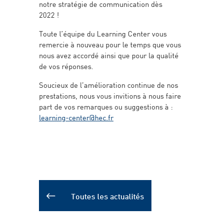
notre stratégie de communication dès
2022 !
Toute l’équipe du Learning Center vous
remercie à nouveau pour le temps que vous
nous avez accordé ainsi que pour la qualité
de vos réponses.
Soucieux de l’amélioration continue de nos
prestations, nous vous invitions à nous faire
part de vos remarques ou suggestions à :
learning-center@hec.fr
Toutes les actualités