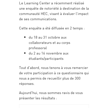
Le Learning Center a récemment réalisé
une enquête de notoriété à destination de la
communauté HEC, visant à évaluer l’impact
de ses communications.
Cette enquête a été diffusée en 2 temps :
du 18 au 31 octobre aux
collaborateurs et au corps
professoral
du 2 au 16 novembre aux
étudiants/participants
Tout d’abord, nous tenons à vous remercier
de votre participation à ce questionnaire qui
nous a permis de recueillir plus de 300
réponses.
Aujourd’hui, nous sommes ravis de vous
présenter les résultats :