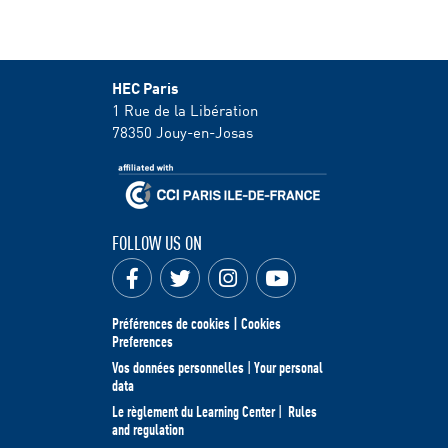
HEC Paris
1 Rue de la Libération
78350
Jouy-en-Josas
FOLLOW US ON
Préférences de cookies | Cookies
Preferences
Vos données personnelles
|
Your personal
data
Le règlement du Learning Center
|
Rules
and regulation