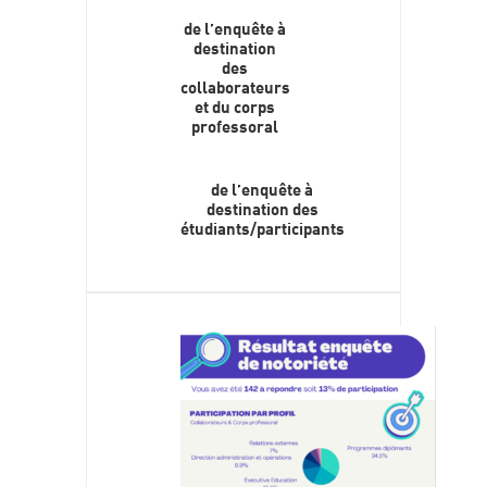
de l’enquête à
destination
des
collaborateurs
et du corps
professoral
de l’enquête à
destination des
étudiants/participants