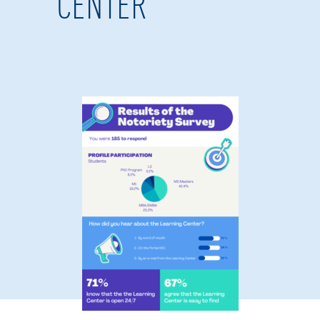
CENTER