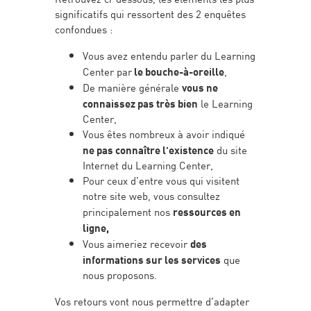
significatifs qui ressortent des 2 enquêtes
confondues :
Vous avez entendu parler du Learning
Center par
le bouche-à-oreille
,
De manière générale
vous ne
connaissez pas très bien
le Learning
Center,
Vous êtes nombreux à avoir indiqué
ne pas connaître l’existence
du site
Internet du Learning Center,
Pour ceux d’entre vous qui visitent
notre site web, vous consultez
principalement nos
ressources en
ligne,
Vous aimeriez recevoir
des
informations sur les services
que
nous proposons.
Vos retours vont nous permettre d’adapter