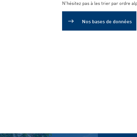
N'hésitez pas à les trier par ordre al
Nos bases de données