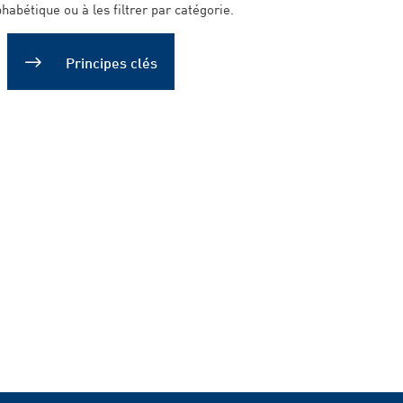
phabétique ou à les filtrer par catégorie.
Principes clés