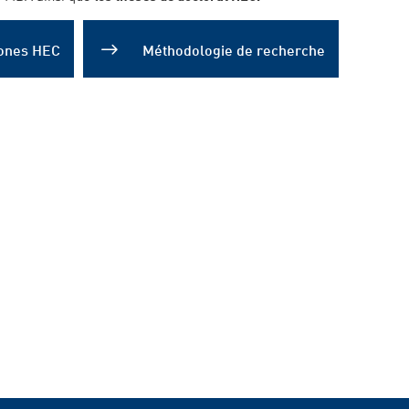
ones HEC
Méthodologie de recherche