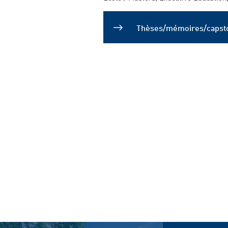
Thèses/mémoires/capst