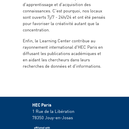
d’apprentissage et d’acquisition des
connaissances. C’est pourquoi, nos locaux
sont ouverts 7j/7 - 24h/24 et ont été pensés
pour favoriser la créativité autant que la
concentration.
Enfin, le Learning Center contribue au
rayonnement international d'HEC Paris en
diffusant les publications académiques et
en aidant les chercheurs dans leurs
recherches de données et d'informations.
HEC Paris
1 Rue de la Libération
78350
Jouy-en-Josas