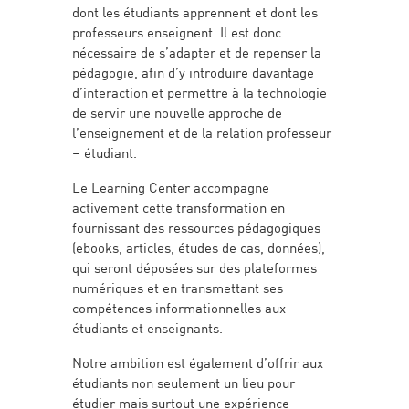
dont les étudiants apprennent et dont les
professeurs enseignent. Il est donc
nécessaire de s’adapter et de repenser la
pédagogie, afin d’y introduire davantage
d’interaction et permettre à la technologie
de servir une nouvelle approche de
l’enseignement et de la relation professeur
– étudiant.
Le Learning Center accompagne
activement cette transformation en
fournissant des ressources pédagogiques
(ebooks, articles, études de cas, données),
qui seront déposées sur des plateformes
numériques et en transmettant ses
compétences informationnelles aux
étudiants et enseignants.
Notre ambition est également d’offrir aux
étudiants non seulement un lieu pour
étudier mais surtout une expérience