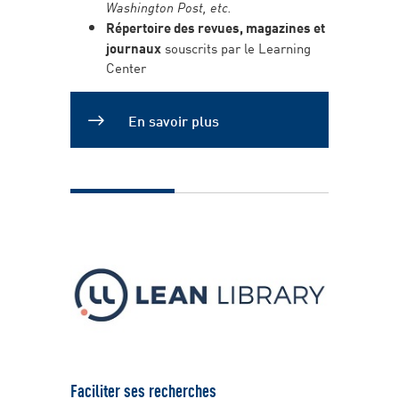
Washington Post, etc.
Répertoire des revues, magazines et
journaux
souscrits par le Learning
Center
En savoir plus
Faciliter ses recherches