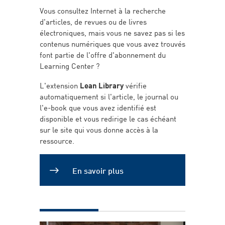
Vous consultez Internet à la recherche
d'articles, de revues ou de livres
électroniques, mais vous ne savez pas si les
contenus numériques que vous avez trouvés
font partie de l'offre d'abonnement du
Learning Center ?
L'extension
Lean Library
vérifie
automatiquement si l'article, le journal ou
l'e-book que vous avez identifié est
disponible et vous redirige le cas échéant
sur le site qui vous donne accès à la
ressource.
En savoir plus