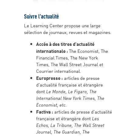
Suivre l'actualité
Le Learning Center propose une large
sélection de journaux, revues et magazines.
Accès à des titres d'actualité
internationale :
The Economist, The
Financial Times, The New York
Times, The Wall Street Journal et
Courrier international.
Europresse :
articles de presse
d’actualité française et étrangère
dont
Le Monde, Le Figaro, The
International New York Times, The
Economist, etc.
Factiva :
articles de presse d’actualité
française et étrangère dont
Les
Echos, La Tribune, The Wall Street
Journal, The Guardian, The