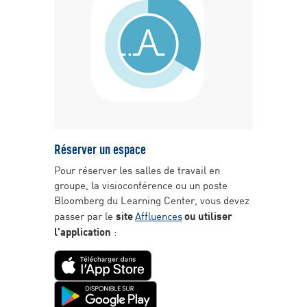
Réserver un espace
Pour réserver les salles de travail en
groupe, la visioconférence ou un poste
Bloomberg du Learning Center, vous devez
passer par le
site
Affluences
ou utiliser
l'application
: