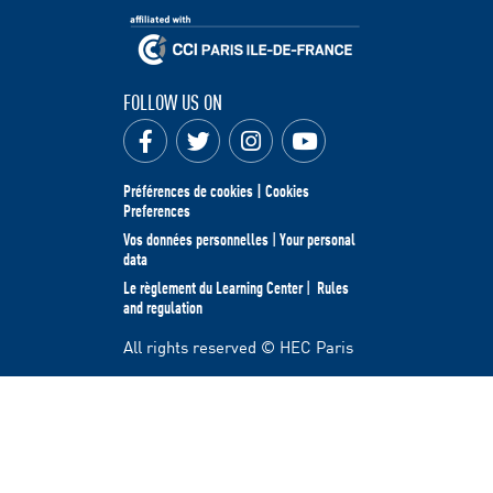
FOLLOW US ON
Préférences de cookies | Cookies
Preferences
Vos données personnelles
|
Your personal
data
Le règlement du Learning Center
|
Rules
and regulation
All rights reserved © HEC Paris