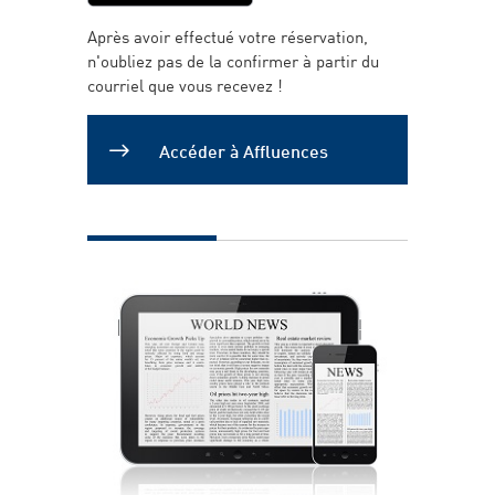
Après avoir effectué votre réservation,
n'oubliez pas de la confirmer à partir du
courriel que vous recevez !
Accéder à Affluences