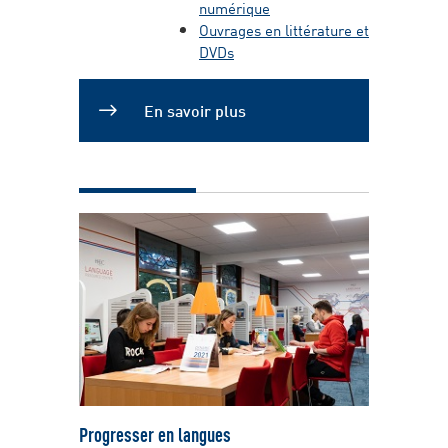
numérique
Ouvrages en littérature et
DVDs
En savoir plus
Progresser en langues