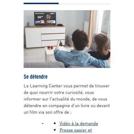
Se détendre
Le Learning Center vous permet de trouver
de quoi nourrir votre curiosité, vous
informer sur l'actualité du monde, de vous
détendre en compagnie d'un livre ou devant
un film via son offre de :
Vidéo à la demande
Presse papier et