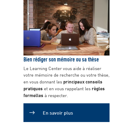
Bien rédiger son mémoire ou sa thèse
Le Learning Center vous aide à réaliser
votre mémoire de recherche ou votre thèse,
en vous donnant les
principaux conseils
pratiques
et en vous rappelant les
règles
formelles
à respecter.
En savoir plus