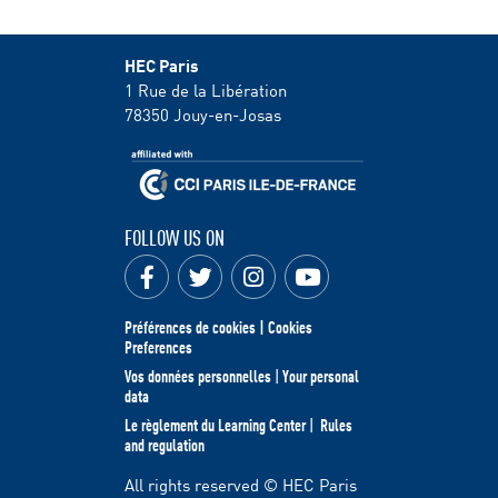
HEC Paris
1 Rue de la Libération
78350
Jouy-en-Josas
FOLLOW US ON
Préférences de cookies | Cookies
Preferences
Vos données personnelles
|
Your personal
data
Le règlement du Learning Center
|
Rules
and regulation
All rights reserved © HEC Paris