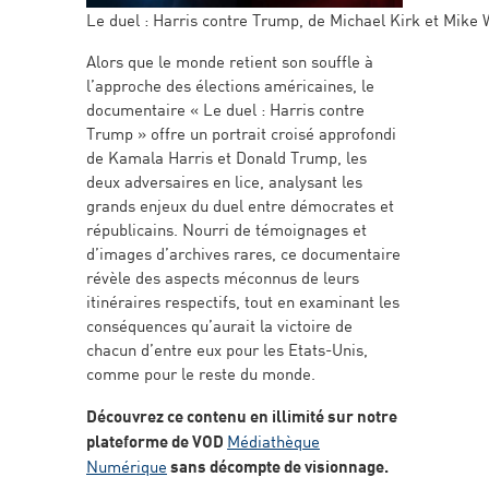
Le duel : Harris contre Trump, de Michael Kirk et Mike 
Alors que le monde retient son souffle à
l’approche des élections américaines, le
documentaire « Le duel : Harris contre
Trump » offre un portrait croisé approfondi
de Kamala Harris et Donald Trump, les
deux adversaires en lice, analysant les
grands enjeux du duel entre démocrates et
républicains. Nourri de témoignages et
d’images d’archives rares, ce documentaire
révèle des aspects méconnus de leurs
itinéraires respectifs, tout en examinant les
conséquences qu’aurait la victoire de
chacun d’entre eux pour les Etats-Unis,
comme pour le reste du monde.
Découvrez ce contenu en illimité sur notre
plateforme de VOD
Médiathèque
Numérique
sans décompte de visionnage.