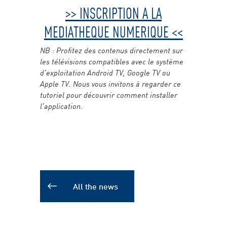
>> INSCRIPTION A LA
MEDIATHEQUE NUMERIQUE <<
NB : Profitez des contenus directement sur
les télévisions compatibles avec le système
d’exploitation Android TV, Google TV ou
Apple TV. Nous vous invitons à regarder ce
tutoriel pour découvrir comment installer
l’application.
All the news