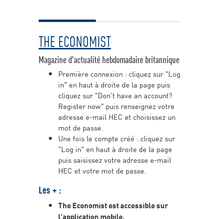
THE ECONOMIST
Magazine d'actualité hebdomadaire britannique
Première connexion : cliquez sur "Log
in" en haut à droite de la page puis
cliquez sur "Don't have an account?
Register now" puis renseignez votre
adresse e-mail HEC et choisissez un
mot de passe.
Une fois le compte créé : cliquez sur
"Log in" en haut à droite de la page
puis saisissez votre adresse e-mail
HEC et votre mot de passe.
Les + :
The Economist est accessible sur
l'application mobile.