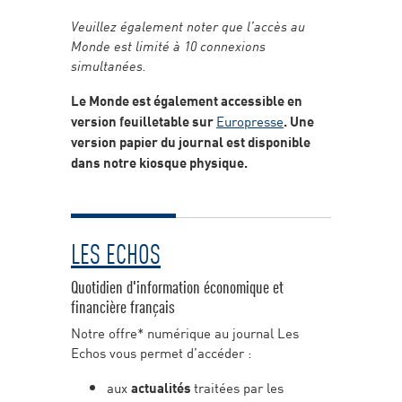
Veuillez également noter que l’accès au
Monde est limité à 10 connexions
simultanées.
Le Monde est également accessible en
version feuilletable sur
Europresse
. Une
version papier du journal est disponible
dans notre kiosque physique.
LES ECHOS
Quotidien d'information économique et
financière français
Notre offre* numérique au journal Les
Echos vous permet d’accéder :
aux
actualités
traitées par les