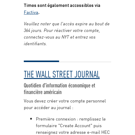
Times sont également accessibles via
Factiva
.
Veuillez noter que l'accès expire au bout de
364 jours. Pour réactiver votre compte,
connectez-vous au NYT et entrez vos
identifiants.
THE WALL STREET JOURNAL
Quotidien d'information économique et
financière américain
Vous devez créer votre compte personnel
pour accéder au journal :
Première connexion : remplissez le
formulaire "Create Account" puis
renseignez votre adresse e-mail HEC