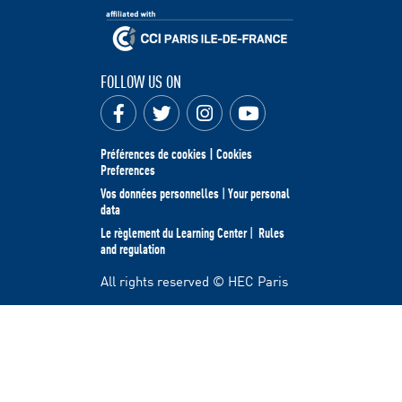
FOLLOW US ON
Préférences de cookies | Cookies
Preferences
Vos données personnelles
|
Your personal
data
Le règlement du Learning Center
|
Rules
and regulation
All rights reserved © HEC Paris