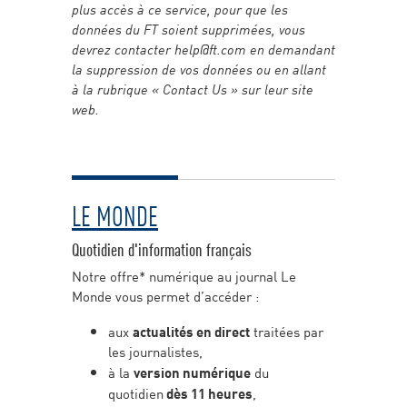
plus accès à ce service, pour que les
données du FT soient supprimées, vous
devrez contacter help@ft.com en demandant
la suppression de vos données ou en allant
à la rubrique « Contact Us » sur leur site
web.
LE MONDE
Quotidien d'information français
Notre offre* numérique au journal Le
Monde vous permet d’accéder :
aux
actualités en direct
traitées par
les journalistes,
à la
version numérique
du
quotidien
dès 11 heures
,