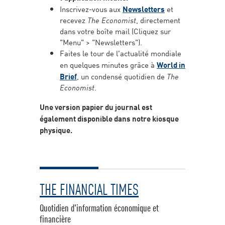
Inscrivez-vous aux
Newsletters
et
recevez
The Economist
, directement
dans votre boîte mail (Cliquez sur
"Menu" > "Newsletters").
Faites le tour de l'actualité mondiale
en quelques minutes grâce à
World in
Brief
, un condensé quotidien de
The
Economist
.
Une version papier du journal est
également disponible dans notre kiosque
physique.
THE FINANCIAL TIMES
Quotidien d'information économique et
financière