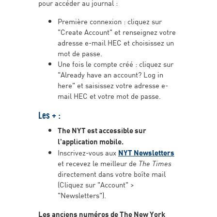
pour accéder au journal :
Première connexion : cliquez sur
"Create Account" et renseignez votre
adresse e-mail HEC et choisissez un
mot de passe.
Une fois le compte créé : cliquez sur
"Already have an account? Log in
here" et saisissez votre adresse e-
mail HEC et votre mot de passe.
Les + :
The NYT est accessible sur
l'application mobile.
Inscrivez-vous aux
NYT Newsletters
et recevez le meilleur de
The Times
directement dans votre boîte mail
(Cliquez sur "Account" >
"Newsletters").
Les anciens numéros de The New York