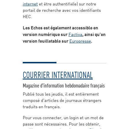
internet
et être authentifié(e) sur notre
portail de recherche avec vos identifiants
HEC.
Les Echos est également accessible en
version numérique sur
Factiva
, ainsi qu'en
version feuilletable sur
Europresse
.
COURRIER INTERNATIONAL
Magazine d'information hebdomadaire français
Publié tous les jeudis, il est entièrement
composé d'articles de journaux étrangers
traduits en français.
Pour vous connecter, un login et un mot de
passe sont nécessaires. Pour les obtenir,