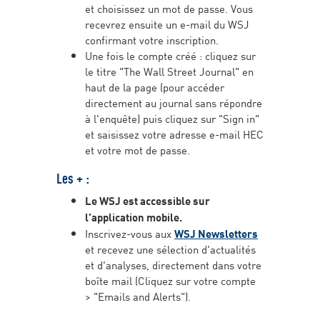
et choisissez un mot de passe. Vous
recevrez ensuite un e-mail du WSJ
confirmant votre inscription.
Une fois le compte créé : cliquez sur
le titre "The Wall Street Journal" en
haut de la page (pour accéder
directement au journal sans répondre
à l'enquête) puis cliquez sur "Sign in"
et saisissez votre adresse e-mail HEC
et votre mot de passe.
Les + :
Le WSJ est accessible sur
l'application mobile.
Inscrivez-vous aux
WSJ Newsletters
et recevez une sélection d'actualités
et d'analyses, directement dans votre
boîte mail (Cliquez sur votre compte
> "Emails and Alerts").