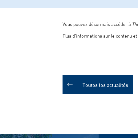
Vous pouvez désormais accéder à
Th
Plus d’informations sur le contenu e
Toutes les actualités