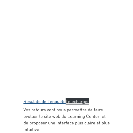
Résulats de l’enquête
Télécharger
Vos retours vont nous permettre de faire
évoluer le site web du Learning Center, et
de proposer une interface plus claire et plus
intuitive.