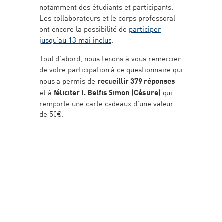
notamment des étudiants et participants.
Les collaborateurs et le corps professoral
ont encore la possibilité de
participer
jusqu’au 13 mai inclus
.
Tout d’abord, nous tenons à vous remercier
de votre participation à ce questionnaire qui
nous a permis de
recueillir 379 réponses
et à
féliciter I. Belfis Simon (Césure)
qui
remporte une carte cadeaux d’une valeur
de 50€.