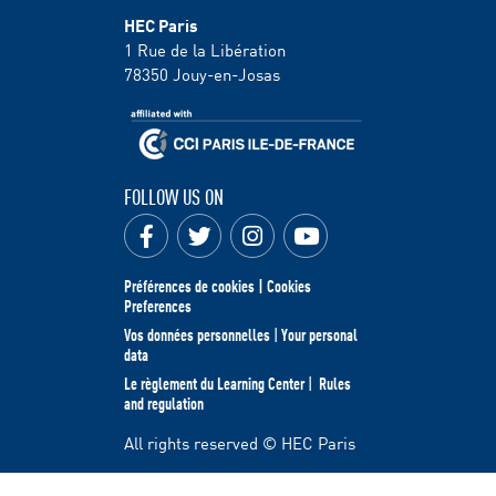
HEC Paris
1 Rue de la Libération
78350
Jouy-en-Josas
FOLLOW US ON
Préférences de cookies | Cookies
Preferences
Vos données personnelles
|
Your personal
data
Le règlement du Learning Center
|
Rules
and regulation
All rights reserved © HEC Paris