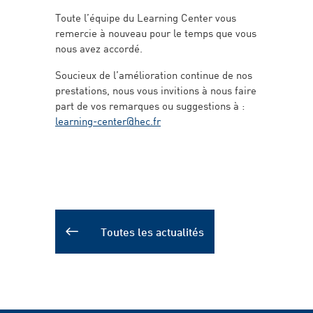
Toute l’équipe du Learning Center vous
remercie à nouveau pour le temps que vous
nous avez accordé.
Soucieux de l’amélioration continue de nos
prestations, nous vous invitions à nous faire
part de vos remarques ou suggestions à :
learning-center@hec.fr
Toutes les actualités