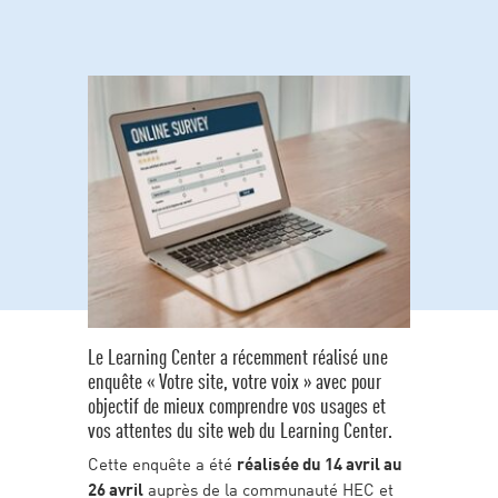
Le Learning Center a récemment réalisé une
enquête « Votre site, votre voix » avec pour
objectif de mieux comprendre vos usages et
vos attentes du site web du Learning Center.
Cette enquête a été
réalisée du 14 avril au
26 avril
auprès de la communauté HEC et