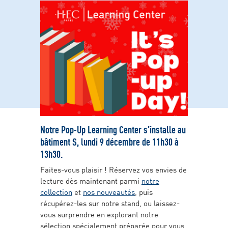
Notre Pop-Up Learning Center s’installe au
bâtiment S, lundi 9 décembre de 11h30 à
13h30.
Faites-vous plaisir ! Réservez vos envies de
lecture dès maintenant parmi
notre
collection
et
nos nouveautés
, puis
récupérez-les sur notre stand, ou laissez-
vous surprendre en explorant notre
sélection spécialement préparée pour vous