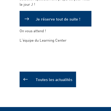
le jour J !
Je réserve tout de suite !
On vous attend !
L’équipe du Learning Center
Toutes les actualités