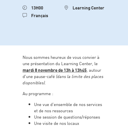
13H00
Learning Center
Français
Nous sommes heureux de vous convier à
une présentation du Learning Center, le
mardi 8 novembre de 13h à 13h45
, autour
d'une pause-café
(dans la limite des places
disponibles).
Au programme :
Une vue d’ensemble de nos services
et de nos ressources
Une session de questions/réponses
Une visite de nos locaux