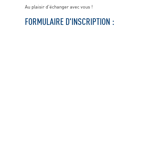
Au plaisir d’échanger avec vous !
FORMULAIRE D'INSCRIPTION :