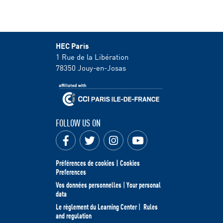
HEC Paris
1 Rue de la Libération
78350
Jouy-en-Josas
FOLLOW US ON
Préférences de cookies | Cookies
Preferences
Vos données personnelles
|
Your personal
data
Le règlement du Learning Center
|
Rules
and regulation