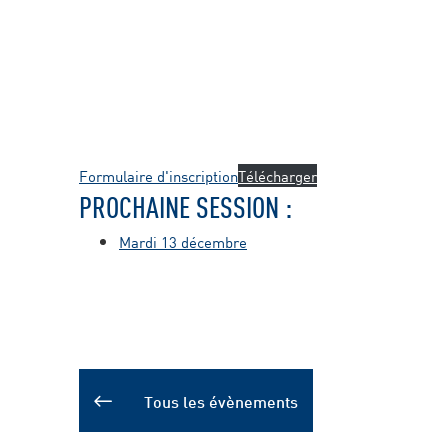
Formulaire d'inscription
Télécharger
PROCHAINE SESSION :
Mardi 13 décembre
Tous les évènements