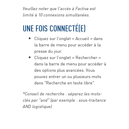
Veuillez noter que l’accès à Factiva est
limité à 10 connexions simultanées.
UNE FOIS CONNECTÉ(E)
Cliquez sur l’onglet « Accueil » dans
la barre de menu pour accéder à la
presse du jour.
Cliquez sur l’onglet « Rechercher »
dans la barre de menu pour accéder à
des options plus avancées. Vous
pouvez entrer un ou plusieurs mots
dans "Recherche en texte libre".
*Conseil de recherche : séparez les mots-
clés par "and" (par exemple : sous-traitance
AND logistique).