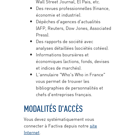
Wall Street Journal, El Pais, etc.
Des revues professionnelles (finance,
économie et industrie).
Dépêches d'agences d'actualités
(AFP, Reuters, Dow Jones, Associated
Press).
Des rapports de société avec
analyses détaillées (sociétés cotées).
Informations boursières et
économiques (actions, fonds, devises
et indices de marchés).
L'annulaire "Who's Who in France"
vous permet de trouver les
bibliographies de personnalités et
chefs d'entreprises français.
MODALITÉS D'ACCÈS
Vous devez systématiquement vous
connecter à Factiva depuis notre
site
Internet
.