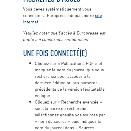
Vous devez systématiquement vous
connecter à Europresse depuis notre
site
Internet
.
Veuillez noter que l’accès à Europresse est
limité à 4 connexions simultanées.
UNE FOIS CONNECTÉ(E)
Cliquez sur « Publications PDF » et
indiquez le nom du journal que vous
recherchez pour accéder à la
dernière édition ou aux numéros
précédents de la version feuilletable
en ligne.
Cliquez sur « Recherche avancée »
sous la barre de recherche,
sélectionnez ensuite vos sources par
« nom de source » puis indiquez le
nom du journal dans « Sources