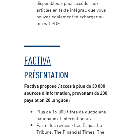
disponibles » pour accéder aux
articles en texte intégral, que vous
pouvez également télécharger au
format PDF.
FACTIVA
PRÉSENTATION
Factiva propose l'accès à plus de 30 000
sources d'information, provenant de 200
pays et en 28 langues :
Plus de 16 000 titres de quotidiens
nationaux et internationaux.
Parmi les revues : Les Echos, La
Tribune, The Financial Times, The