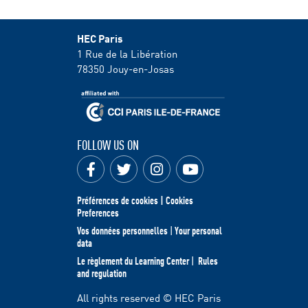
HEC Paris
1 Rue de la Libération
78350
Jouy-en-Josas
FOLLOW US ON
Préférences de cookies | Cookies
Preferences
Vos données personnelles
|
Your personal
data
Le règlement du Learning Center
|
Rules
and regulation
All rights reserved © HEC Paris