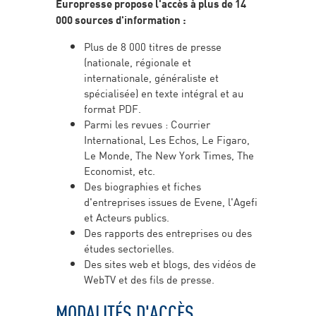
Europresse propose l'accès à plus de 14
000 sources d'information :
Plus de 8 000 titres de presse
(nationale, régionale et
internationale, généraliste et
spécialisée) en texte intégral et au
format PDF.
Parmi les revues : Courrier
International, Les Echos, Le Figaro,
Le Monde, The New York Times, The
Economist, etc.
Des biographies et fiches
d'entreprises issues de Evene, l'Agefi
et Acteurs publics.
Des rapports des entreprises ou des
études sectorielles.
Des sites web et blogs, des vidéos de
WebTV et des fils de presse.
MODALITÉS D'ACCÈS