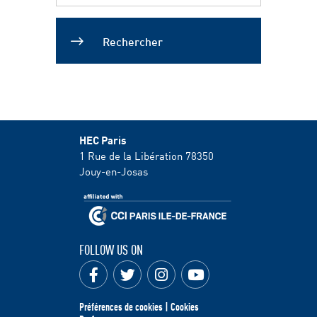
Rechercher
HEC Paris
1 Rue de la Libération
78350
Jouy-en-Josas
FOLLOW US ON
Préférences de cookies | Cookies