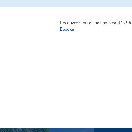
Découvrez toutes nos nouveautés !
Ebooks