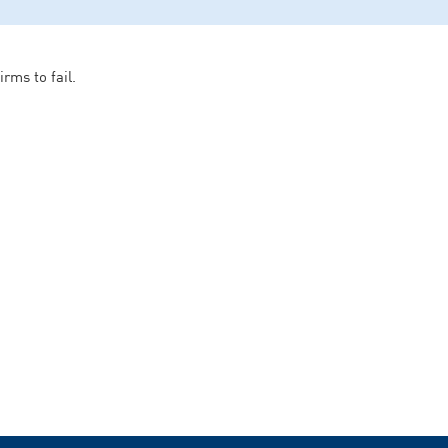
rms to fail.