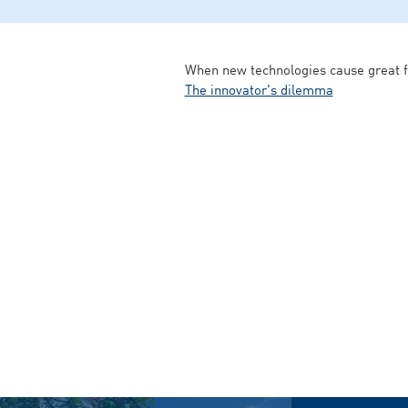
When new technologies cause great fi
The innovator's dilemma