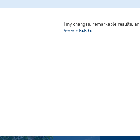
Tiny changes, remarkable results: an
Atomic habits