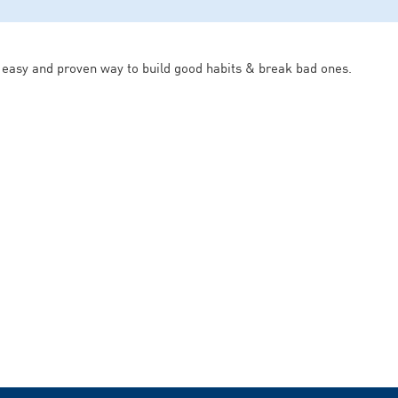
 easy and proven way to build good habits & break bad ones.