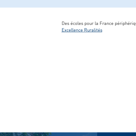
Des écoles pour la France périphériq
Excellence Ruralités