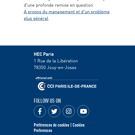
d’une profonde remise en question.
A propos du management et d'un problème
plus général
HEC Paris
1 Rue de la Libération
78350
Jouy-en-Josas
FOLLOW US ON
Préférences de cookies | Cookies
Preferences