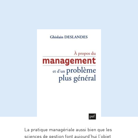
La pratique managériale aussi bien que les
sciences de gestion font aujourd’hui l’objet