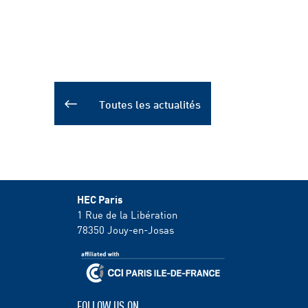
Toutes les actualités
HEC Paris
1 Rue de la Libération
78350
Jouy-en-Josas
FOLLOW US ON