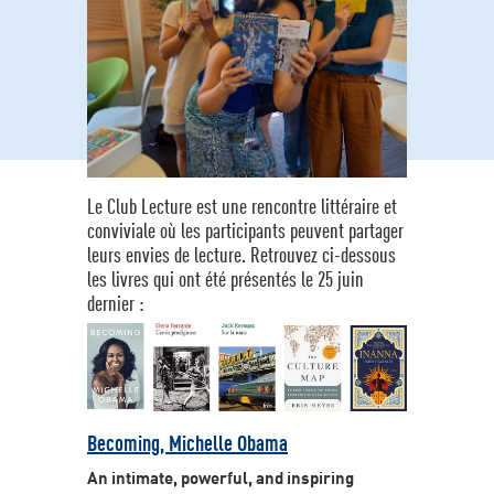
Le Club Lecture est une rencontre littéraire et
conviviale où les participants peuvent partager
leurs envies de lecture. Retrouvez ci-dessous
les livres qui ont été présentés le 25 juin
dernier :
Becoming, Michelle Obama
An intimate, powerful, and inspiring