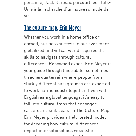
pensante, Jack Kerouac parcourt les États-
Unis à la recherche d’un nouveau mode de
vie.
The culture map, Erin Meyer
Whether you work in a home office or
abroad, business success in our ever more
globalized and virtual world requires the
skills to navigate through cultural
differences. Renowned expert Erin Meyer is
your guide through this subtle, sometimes
treacherous terrain where people from
starkly different backgrounds are expected
to work harmoniously together. Even with
English as a global language, it’s easy to
fall into cultural traps that endanger
careers and sink deals. In The Culture Map,
Erin Meyer provides a field-tested model
for decoding how cultural differences
impact international business. She