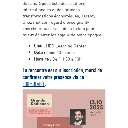
de sens. Spécialiste des relations
internationales et des grandes
transformations économiques, Jeremy
Ghez met son regard d’enseignant-
chercheur au service de la fiction pour
mieux éclairer les enjeux de notre époque.
Lieu :
HEC Learning Center
Date :
lundi 13 octobre
Horaire :
De 11h30 à 13h
La rencontre est sur inscription, merci de
confirmer votre présence via ce
FORMULAIRE
.