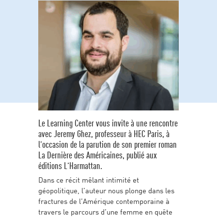
Le Learning Center vous invite à une rencontre
avec Jeremy Ghez, professeur à HEC Paris, à
l’occasion de la parution de son premier roman
La Dernière des Américaines, publié aux
éditions L’Harmattan.
Dans ce récit mêlant intimité et
géopolitique, l’auteur nous plonge dans les
fractures de l’Amérique contemporaine à
travers le parcours d’une femme en quête