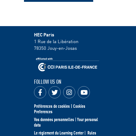
HEC Paris
1 Rue de la Libération
78350
Jouy-en-Josas
FOLLOW US ON
Préférences de cookies | Cookies
Preferences
Vos données personnelles
|
Your personal
data
Le règlement du Learning Center
|
Rules