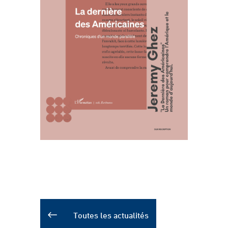
Toutes les actualités