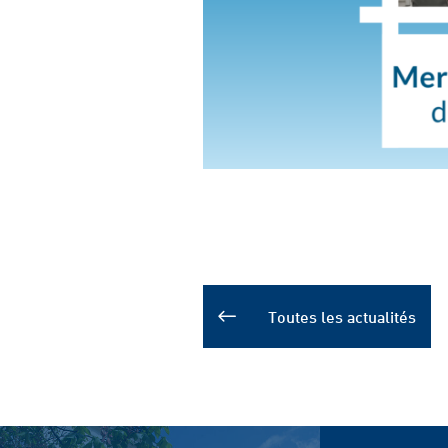
Toutes les actualités