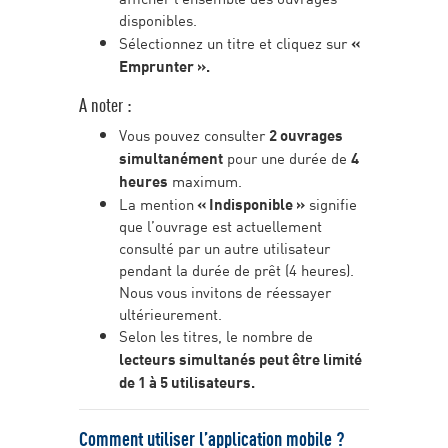
disponibles.
Sélectionnez un titre et cliquez sur
«
Emprunter ».
A noter :
Vous pouvez consulter
2 ouvrages
simultanément
pour une durée de
4
heures
maximum.
La mention
« Indisponible »
signifie
que l’ouvrage est actuellement
consulté par un autre utilisateur
pendant la durée de prêt (4 heures).
Nous vous invitons de réessayer
ultérieurement.
Selon les titres, le nombre de
lecteurs simultanés peut être limité
de 1 à 5 utilisateurs.
Comment utiliser l’application mobile ?