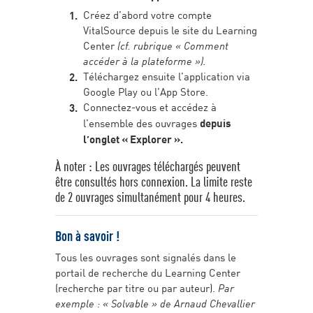
Créez d’abord votre compte
VitalSource depuis le site du Learning
Center
(cf. rubrique « Comment
accéder à la plateforme »).
Téléchargez ensuite l’application via
Google Play ou l’App Store.
Connectez-vous et accédez à
l’ensemble des ouvrages
depuis
l’onglet « Explorer ».
À noter : Les ouvrages téléchargés peuvent
être consultés hors connexion. La limite reste
de 2 ouvrages simultanément pour 4 heures.
Bon à savoir !
Tous les ouvrages sont signalés dans le
portail de recherche du Learning Center
(recherche par titre ou par auteur).
Par
exemple : « Solvable » de Arnaud Chevallier