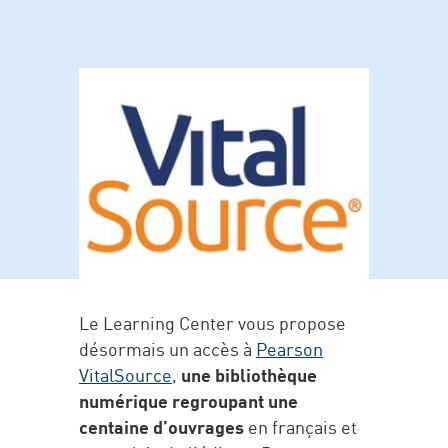
Le Learning Center vous propose
désormais un accès à
Pearson
VitalSource
,
une bibliothèque
numérique regroupant une
centaine d’ouvrages
en français et