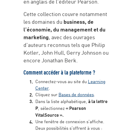
en anglais de l’éditeur Pearson.
Cette collection couvre notamment
les domaines du
business, de
l’économie, du management et du
marketing
, avec des ouvrages
d’auteurs reconnus tels que Philip
Kotler, John Hull, Gerry Johnson ou
encore Jonathan Berk.
Comment accéder à la plateforme ?
Connectez-vous au site du
Learning
Center
.
Cliquez sur
Bases de données
.
Dans la liste alphabétique,
à la lettre
P
, sélectionnez
« Pearson
VitalSource ».
Une fenêtre de connexion s’affiche.
Deux possibilités s’offrent à vous :