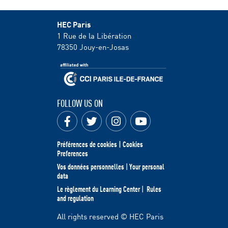
HEC Paris
1 Rue de la Libération
78350
Jouy-en-Josas
FOLLOW US ON
Préférences de cookies | Cookies
Preferences
Vos données personnelles
|
Your personal
data
Le règlement du Learning Center
|
Rules
and regulation
All rights reserved © HEC Paris