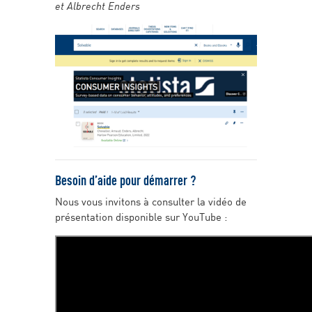
et Albrecht Enders
Besoin d’aide pour démarrer ?
Nous vous invitons à consulter la vidéo de
présentation disponible sur YouTube :