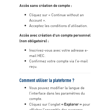
Accès sans création de compte :
Cliquez sur « Continue without an
Account ».
Acceptez les conditions d’utilisation.
Accès avec création d’un compte personnel
(non obligatoire) :
Inscrivez-vous avec votre adresse e-
mail HEC.
Confirmez votre compte via l’e-mail
reçu.
Comment utiliser la plateforme ?
Vous pouvez modifier la langue de
l’interface dans les paramètres du
compte.
Cliquez sur l’onglet
« Explorer »
pour
afficher l’ensemble des ouvrages