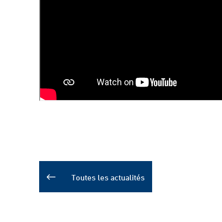
Toutes les actualités