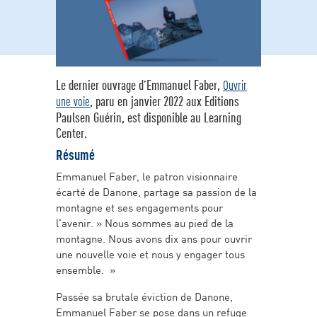
Le dernier ouvrage d’Emmanuel Faber,
Ouvrir
, paru en janvier 2022 aux Editions
une voie
Paulsen Guérin, est disponible au Learning
Center.
Résumé
Emmanuel Faber, le patron visionnaire
écarté de Danone, partage sa passion de la
montagne et ses engagements pour
l’avenir. » Nous sommes au pied de la
montagne. Nous avons dix ans pour ouvrir
une nouvelle voie et nous y engager tous
ensemble. »
Passée sa brutale éviction de Danone,
Emmanuel Faber se pose dans un refuge