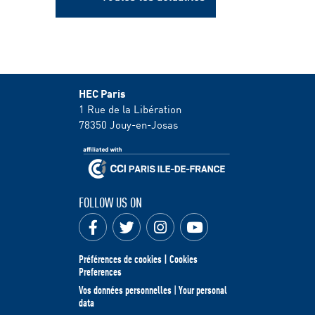
HEC Paris
1 Rue de la Libération
78350
Jouy-en-Josas
FOLLOW US ON
Préférences de cookies | Cookies
Preferences
Vos données personnelles
|
Your personal
data