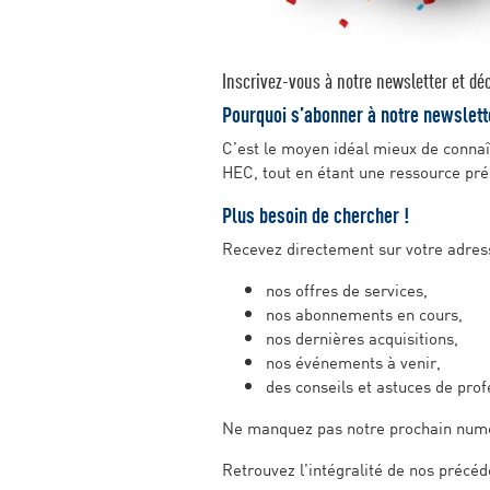
Inscrivez-vous à notre newsletter et dé
Pourquoi s’abonner à notre newslett
C’est le moyen idéal mieux de connaît
HEC, tout en étant une ressource préc
Plus besoin de chercher !
Recevez directement sur votre adres
nos offres de services,
nos abonnements en cours,
nos dernières acquisitions,
nos événements à venir,
des conseils et astuces de pro
Ne manquez pas notre prochain num
Retrouvez l’intégralité de nos précé