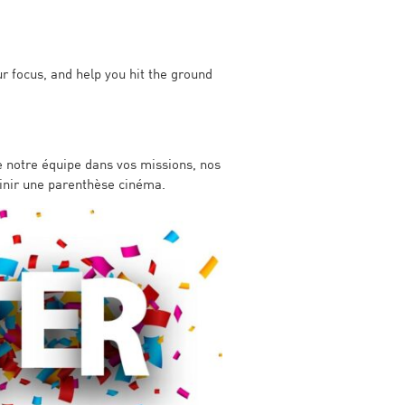
r focus, and help you hit the ground
de notre équipe dans vos missions, nos
finir une parenthèse cinéma.