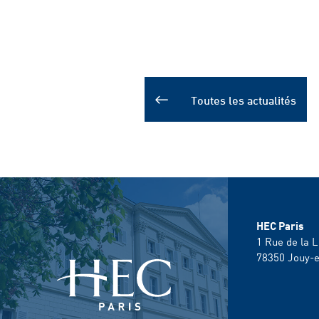
Toutes les actualités
HEC Paris
1 Rue de la L
78350
Jouy-