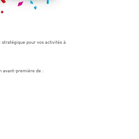
 stratégique pour vos activités à
n avant-première de :