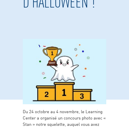
D’HALLOWEEN !
Du 24 octobre au 4 novembre, le Learning
Center a organisé un concours photo avec «
Stan » notre squelette, auquel vous avez