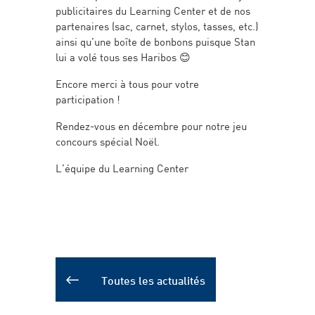
publicitaires du Learning Center et de nos
partenaires (sac, carnet, stylos, tasses, etc.)
ainsi qu’une boîte de bonbons puisque Stan
lui a volé tous ses Haribos 😊
Encore merci à tous pour votre
participation !
Rendez-vous en décembre pour notre jeu
concours spécial Noël.
L’équipe du Learning Center
Toutes les actualités