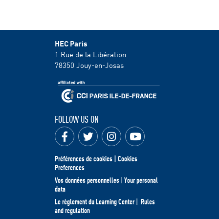
HEC Paris
1 Rue de la Libération
78350
Jouy-en-Josas
FOLLOW US ON
Préférences de cookies | Cookies
Preferences
Vos données personnelles
|
Your personal
data
Le règlement du Learning Center
|
Rules
and regulation