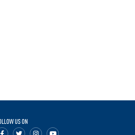
OLLOW US ON