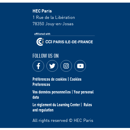
HEC Paris
1 Rue de la Libération
78350
Jouy-en-Josas
FOLLOW US ON
Préférences de cookies | Cookies
Preferences
Vos données personnelles
|
Your personal
data
Le règlement du Learning Center
|
Rules
and regulation
All rights reserved © HEC Paris