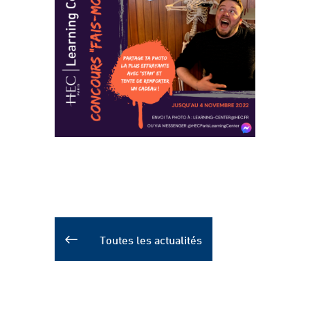
Toutes les actualités