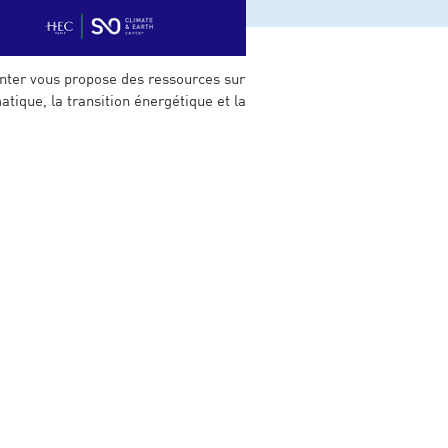
nter vous propose des ressources sur
tique, la transition énergétique et la