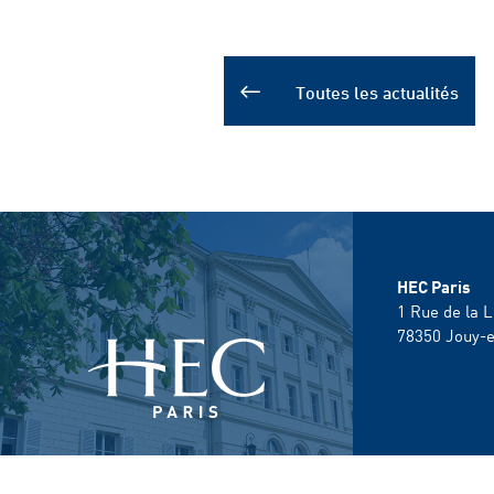
Toutes les actualités
HEC Paris
1 Rue de la L
78350
Jouy-