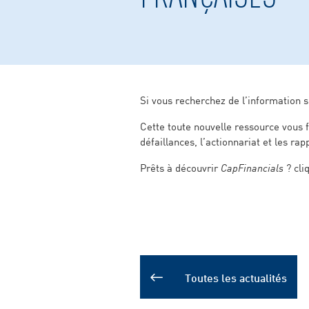
Si vous recherchez de l’information s
Cette toute nouvelle ressource vous f
défaillances, l’actionnariat et les rap
Prêts à découvrir
CapFinancials
? cliq
Toutes les actualités