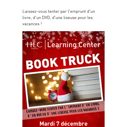
Laissez-vous tenter par l'emprunt d'un
livre, d'un DVD, d'une liseuse pour les
vacances !