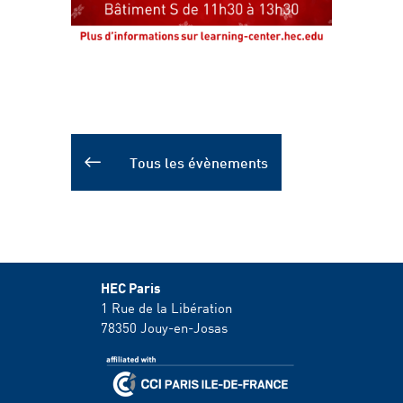
Tous les évènements
HEC Paris
1 Rue de la Libération
78350
Jouy-en-Josas